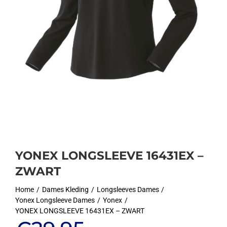
YONEX LONGSLEEVE 16431EX –
ZWART
Home
Dames Kleding
Longsleeves Dames
Yonex Longsleeve Dames
Yonex
YONEX LONGSLEEVE 16431EX – ZWART