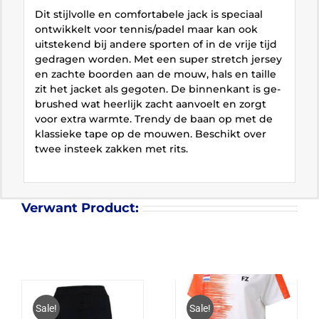
Dit stijlvolle en comfortabele jack is speciaal
ontwikkelt voor tennis/padel maar kan ook
uitstekend bij andere sporten of in de vrije tijd
gedragen worden. Met een super stretch jersey
en zachte boorden aan de mouw, hals en taille
zit het jacket als gegoten. De binnenkant is ge-
brushed wat heerlijk zacht aanvoelt en zorgt
voor extra warmte. Trendy de baan op met de
klassieke tape op de mouwen. Beschikt over
twee insteek zakken met rits.
Verwant Product:
Sale!
Sale!