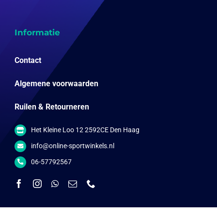
Informatie
Contact
Algemene voorwaarden
Ruilen & Retourneren
Het Kleine Loo 12 2592CE Den Haag
info@online-sportwinkels.nl
06-57792567