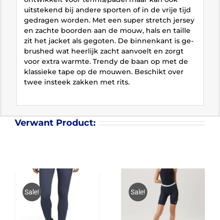
uitstekend bij andere sporten of in de vrije tijd
gedragen worden. Met een super stretch jersey
en zachte boorden aan de mouw, hals en taille
zit het jacket als gegoten. De binnenkant is ge-
brushed wat heerlijk zacht aanvoelt en zorgt
voor extra warmte. Trendy de baan op met de
klassieke tape op de mouwen. Beschikt over
twee insteek zakken met rits.
Verwant Product:
Sale!
Sale!