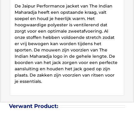
De Jaipur Performance jacket van The Indian
Maharadja heeft een opstaande kraag, valt
soepel en houd je heerlijk warm. Het
hoogwaardige polyester is ventilerend dat
zorgt voor een optimale zweetafvoering. Al
onze stoffen hebben voldoende stretch zodat
er vrij bewogen kan worden tijdens het
sporten. De mouwen zijn voorzien van The
Indian Maharadja logo in de gehele lengte. De
boorden van het jack zorgen voor een perfecte
aansluiting en houden het jack goed op zijn
plaats. De zakken zijn voorzien van ritsen voor
je essentials.
Verwant Product: