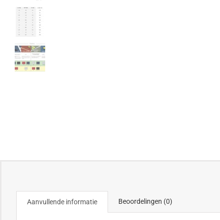
Beoordelingen (0)
Aanvullende informatie