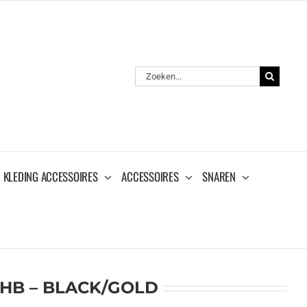
Zoeken
naar:
KLEDING ACCESSOIRES
ACCESSOIRES
SNAREN
 HB – BLACK/GOLD