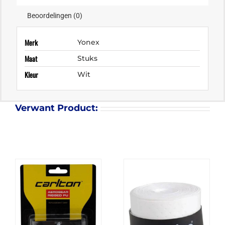
Beoordelingen (0)
Merk
Yonex
Maat
Stuks
Kleur
Wit
Verwant Product: