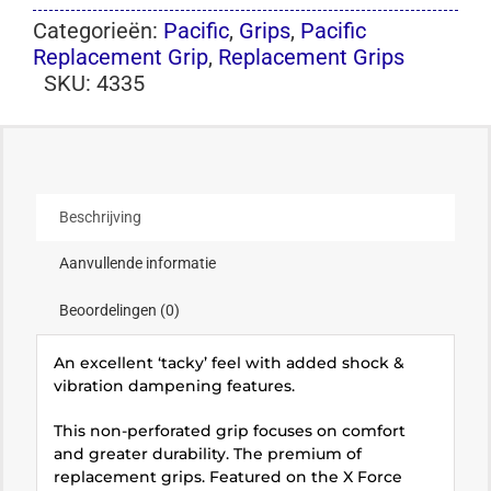
Categorieën:
Pacific
,
Grips
,
Pacific
Replacement Grip
,
Replacement Grips
SKU:
4335
Beschrijving
Aanvullende informatie
Beoordelingen (0)
An excellent ‘tacky’ feel with added shock &
vibration dampening features.
This non-perforated grip focuses on comfort
and greater durability. The premium of
replacement grips. Featured on the X Force