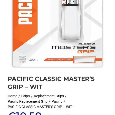
PACIFIC CLASSIC MASTER’S
GRIP – WIT
Home
Grips
Replacement Grips
Pacific Replacement Grip
Pacific
PACIFIC CLASSIC MASTER’S GRIP – WIT