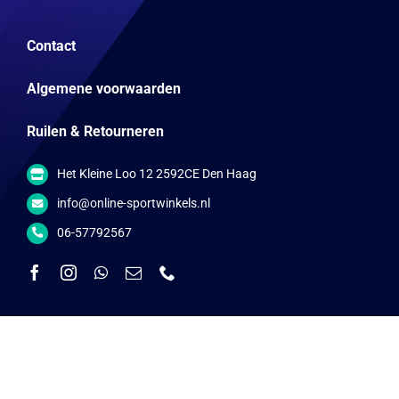
Contact
Algemene voorwaarden
Ruilen & Retourneren
Het Kleine Loo 12 2592CE Den Haag
info@online-sportwinkels.nl
06-57792567