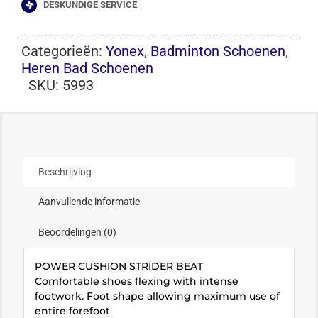
DESKUNDIGE SERVICE
Categorieën:
Yonex
,
Badminton Schoenen
,
Heren Bad Schoenen
SKU:
5993
Beschrijving
Aanvullende informatie
Beoordelingen (0)
POWER CUSHION STRIDER BEAT
Comfortable shoes flexing with intense
footwork. Foot shape allowing maximum use of
entire forefoot