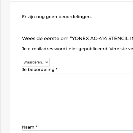
Er zijn nog geen beoordelingen.
Wees de eerste om “YONEX AC-414 STENCIL I
Je e-mailadres wordt niet gepubliceerd.
Vereiste v
Je beoordeling
*
Naam
*