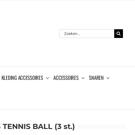
Zoeken
naar:
KLEDING ACCESSOIRES
ACCESSOIRES
SNAREN
TENNIS BALL (3 st.)