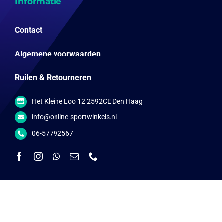
Informatie
Contact
Algemene voorwaarden
Ruilen & Retourneren
Het Kleine Loo 12 2592CE Den Haag
info@online-sportwinkels.nl
06-57792567