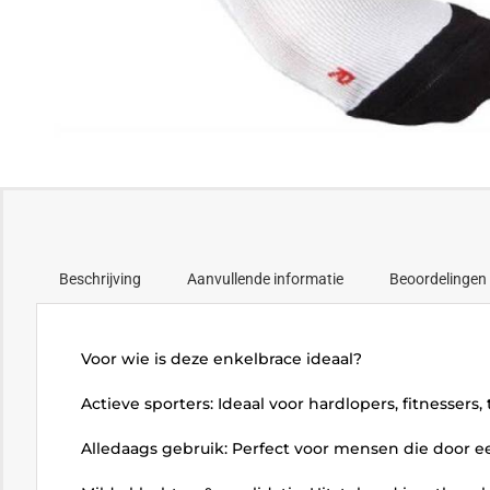
Beschrijving
Aanvullende informatie
Beoordelingen 
Voor wie is deze enkelbrace ideaal?
Actieve sporters: Ideaal voor hardlopers, fitnessers
Alledaags gebruik: Perfect voor mensen die door e