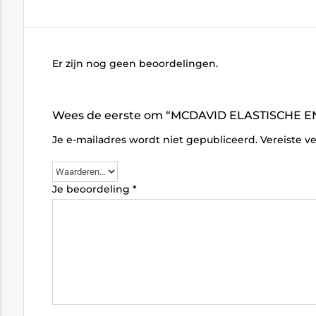
Er zijn nog geen beoordelingen.
Wees de eerste om “MCDAVID ELASTISCHE E
Je e-mailadres wordt niet gepubliceerd.
Vereiste v
Je beoordeling
*