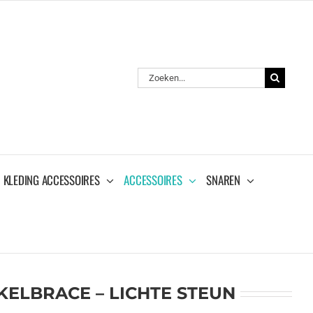
Zoeken
naar:
KLEDING ACCESSOIRES
ACCESSOIRES
SNAREN
KELBRACE – LICHTE STEUN