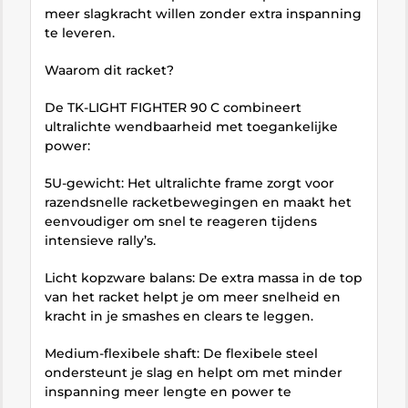
meer slagkracht willen zonder extra inspanning
te leveren.
Waarom dit racket?
De TK-LIGHT FIGHTER 90 C combineert
ultralichte wendbaarheid met toegankelijke
power:
5U-gewicht: Het ultralichte frame zorgt voor
razendsnelle racketbewegingen en maakt het
eenvoudiger om snel te reageren tijdens
intensieve rally’s.
Licht kopzware balans: De extra massa in de top
van het racket helpt je om meer snelheid en
kracht in je smashes en clears te leggen.
Medium-flexibele shaft: De flexibele steel
ondersteunt je slag en helpt om met minder
inspanning meer lengte en power te