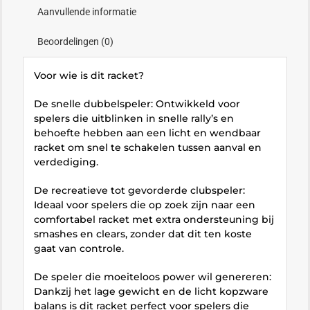
Aanvullende informatie
Beoordelingen (0)
Voor wie is dit racket?
De snelle dubbelspeler: Ontwikkeld voor
spelers die uitblinken in snelle rally’s en
behoefte hebben aan een licht en wendbaar
racket om snel te schakelen tussen aanval en
verdediging.
De recreatieve tot gevorderde clubspeler:
Ideaal voor spelers die op zoek zijn naar een
comfortabel racket met extra ondersteuning bij
smashes en clears, zonder dat dit ten koste
gaat van controle.
De speler die moeiteloos power wil genereren:
Dankzij het lage gewicht en de licht kopzware
balans is dit racket perfect voor spelers die