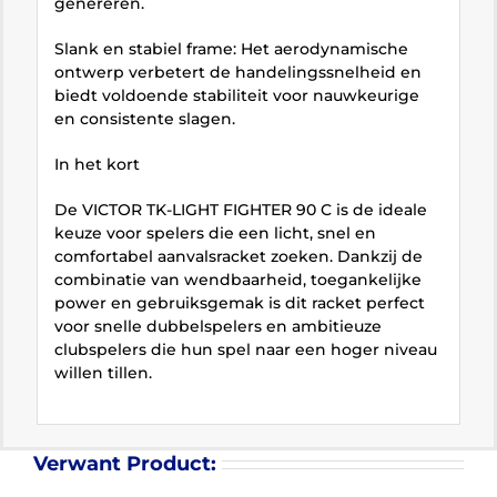
genereren.
Slank en stabiel frame: Het aerodynamische
ontwerp verbetert de handelingssnelheid en
biedt voldoende stabiliteit voor nauwkeurige
en consistente slagen.
In het kort
De VICTOR TK-LIGHT FIGHTER 90 C is de ideale
keuze voor spelers die een licht, snel en
comfortabel aanvalsracket zoeken. Dankzij de
combinatie van wendbaarheid, toegankelijke
power en gebruiksgemak is dit racket perfect
voor snelle dubbelspelers en ambitieuze
clubspelers die hun spel naar een hoger niveau
willen tillen.
Verwant Product: