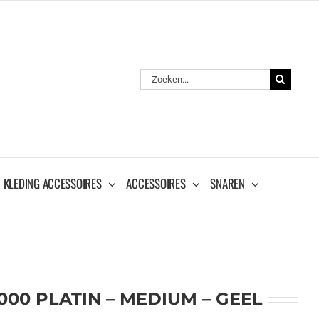
Zoeken
naar:
KLEDING ACCESSOIRES
ACCESSOIRES
SNAREN
00 PLATIN – MEDIUM – GEEL