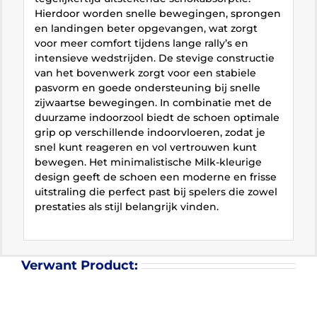
Hierdoor worden snelle bewegingen, sprongen
en landingen beter opgevangen, wat zorgt
voor meer comfort tijdens lange rally’s en
intensieve wedstrijden. De stevige constructie
van het bovenwerk zorgt voor een stabiele
pasvorm en goede ondersteuning bij snelle
zijwaartse bewegingen. In combinatie met de
duurzame indoorzool biedt de schoen optimale
grip op verschillende indoorvloeren, zodat je
snel kunt reageren en vol vertrouwen kunt
bewegen. Het minimalistische Milk-kleurige
design geeft de schoen een moderne en frisse
uitstraling die perfect past bij spelers die zowel
prestaties als stijl belangrijk vinden.
Verwant Product: