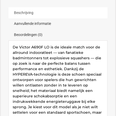
Beschrijving
Aanvullende informatie
Beoordelingen (0)
De Victor A690F LO is de ideale match voor de
allround indooratleet — van fanatieke
badmintonners tot explosieve squashers — die
op zoek is naar de perfecte balans tussen
performance en esthetiek. Dankzij de
HYPEREVA-technologie is deze schoen speciaal
ontworpen voor spelers die hun gewrichten
willen ontlasten zonder in te leveren op
snelheid; het materiaal biedt namelijk een
superieure schokabsorptie en een
indrukwekkende energieteruggave bij elke
sprong. Je kiest voor dit model als je niet wilt
settelen voor een standaard sportschoen, maar