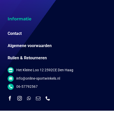
Informatie
Contact
Algemene voorwaarden
Ruilen & Retourneren
Het Kleine Loo 12 2592CE Den Haag
info@online-sportwinkels.nl
06-57792567