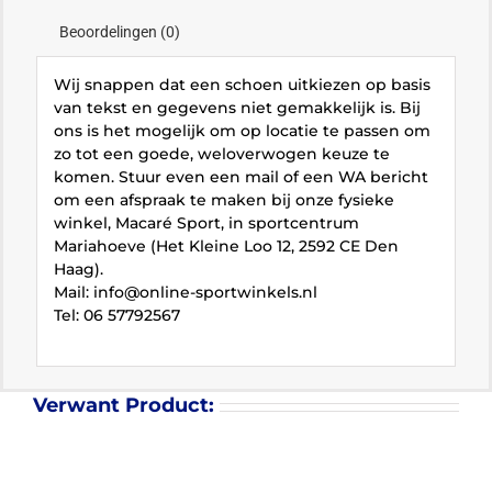
Beoordelingen (0)
Wij snappen dat een schoen uitkiezen op basis
van tekst en gegevens niet gemakkelijk is. Bij
ons is het mogelijk om op locatie te passen om
zo tot een goede, weloverwogen keuze te
komen. Stuur even een mail of een WA bericht
om een afspraak te maken bij onze fysieke
winkel, Macaré Sport, in sportcentrum
Mariahoeve (Het Kleine Loo 12, 2592 CE Den
Haag).
Mail: info@online-sportwinkels.nl
Tel: 06 57792567
Verwant Product: