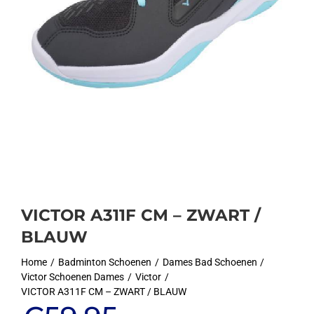
VICTOR A311F CM – ZWART /
BLAUW
Home
Badminton Schoenen
Dames Bad Schoenen
Victor Schoenen Dames
Victor
VICTOR A311F CM – ZWART / BLAUW