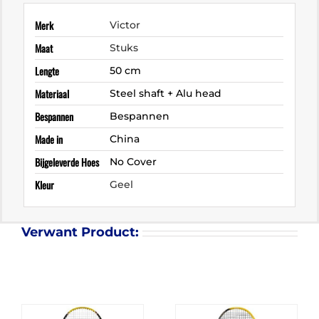
Merk
Victor
Maat
Stuks
Lengte
50 cm
Materiaal
Steel shaft + Alu head
Bespannen
Bespannen
Made in
China
Bijgeleverde Hoes
No Cover
Kleur
Geel
Verwant Product: