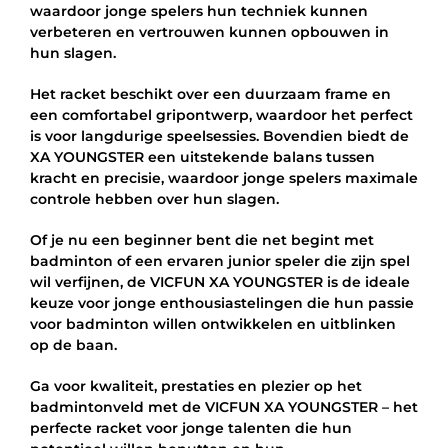
waardoor jonge spelers hun techniek kunnen
verbeteren en vertrouwen kunnen opbouwen in
hun slagen.
Het racket beschikt over een duurzaam frame en
een comfortabel gripontwerp, waardoor het perfect
is voor langdurige speelsessies. Bovendien biedt de
XA YOUNGSTER een uitstekende balans tussen
kracht en precisie, waardoor jonge spelers maximale
controle hebben over hun slagen.
Of je nu een beginner bent die net begint met
badminton of een ervaren junior speler die zijn spel
wil verfijnen, de VICFUN XA YOUNGSTER is de ideale
keuze voor jonge enthousiastelingen die hun passie
voor badminton willen ontwikkelen en uitblinken
op de baan.
Ga voor kwaliteit, prestaties en plezier op het
badmintonveld met de VICFUN XA YOUNGSTER – het
perfecte racket voor jonge talenten die hun