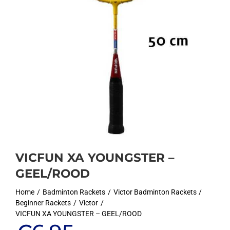
VICFUN XA YOUNGSTER –
GEEL/ROOD
Home
Badminton Rackets
Victor Badminton Rackets
Beginner Rackets
Victor
VICFUN XA YOUNGSTER – GEEL/ROOD