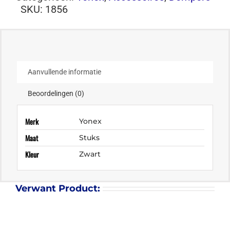
SKU:
1856
Aanvullende informatie
Beoordelingen (0)
Merk
Yonex
Maat
Stuks
Kleur
Zwart
Verwant Product: