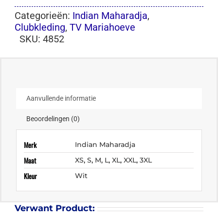
Categorieën:
Indian Maharadja
,
Clubkleding
,
TV Mariahoeve
SKU:
4852
Aanvullende informatie
Beoordelingen (0)
Merk
Indian Maharadja
Maat
XS
,
S
,
M
,
L
,
XL
,
XXL
,
3XL
Kleur
Wit
Verwant Product: