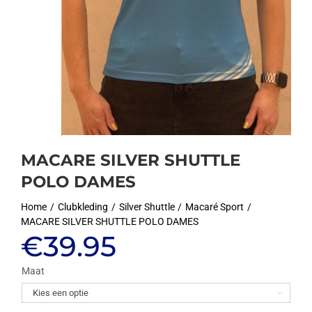
MACARE SILVER SHUTTLE
POLO DAMES
Home
Clubkleding
Silver Shuttle
Macaré Sport
MACARE SILVER SHUTTLE POLO DAMES
€
39.95
Maat
