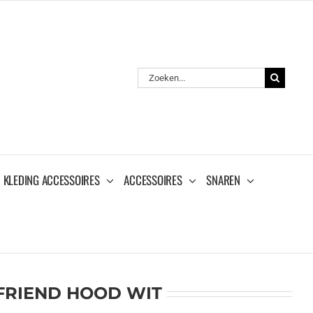
Zoeken
naar:
KLEDING ACCESSOIRES
ACCESSOIRES
SNAREN
FRIEND HOOD WIT