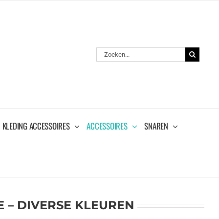
Zoeken
naar:
KLEDING ACCESSOIRES
ACCESSOIRES
SNAREN
 – DIVERSE KLEUREN