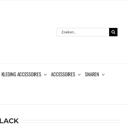
Zoeken
naar:
KLEDING ACCESSOIRES
ACCESSOIRES
SNAREN
BLACK