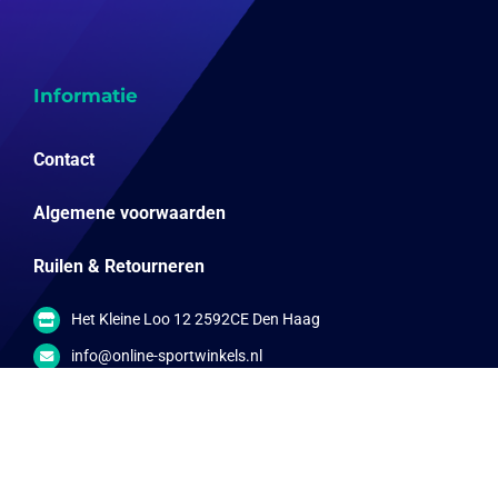
Informatie
Contact
Algemene voorwaarden
Ruilen & Retourneren
Het Kleine Loo 12 2592CE Den Haag
info@online-sportwinkels.nl
06-57792567