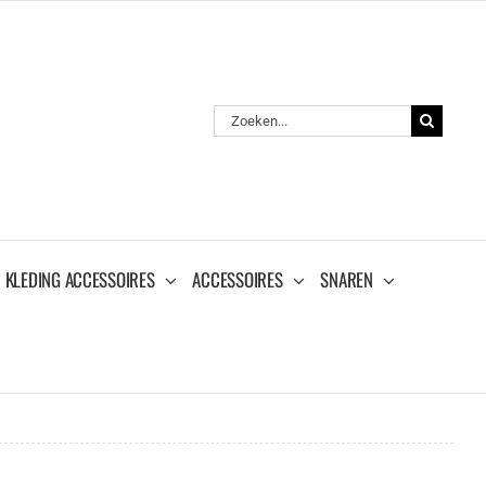
Zoeken
naar:
KLEDING ACCESSOIRES
ACCESSOIRES
SNAREN