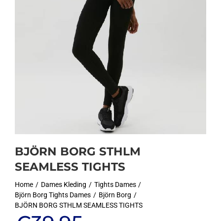
BJÖRN BORG STHLM
SEAMLESS TIGHTS
Home
Dames Kleding
Tights Dames
Björn Borg Tights Dames
Björn Borg
BJÖRN BORG STHLM SEAMLESS TIGHTS