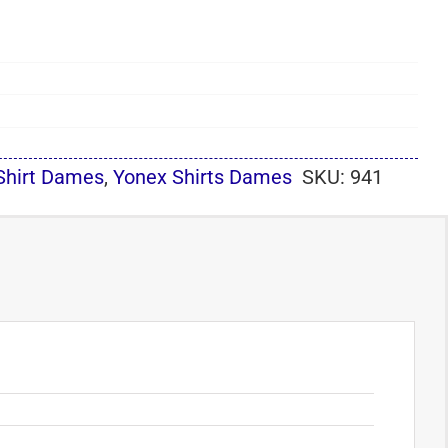
Shirt Dames
,
Yonex Shirts Dames
SKU:
941