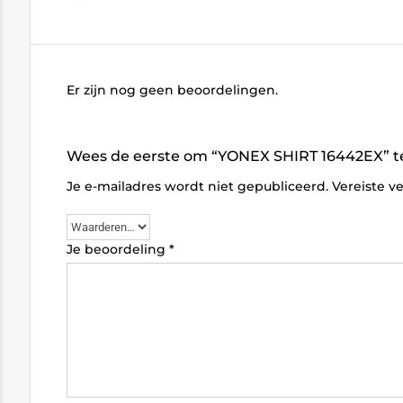
Er zijn nog geen beoordelingen.
Wees de eerste om “YONEX SHIRT 16442EX” t
Je e-mailadres wordt niet gepubliceerd.
Vereiste v
Je beoordeling
*