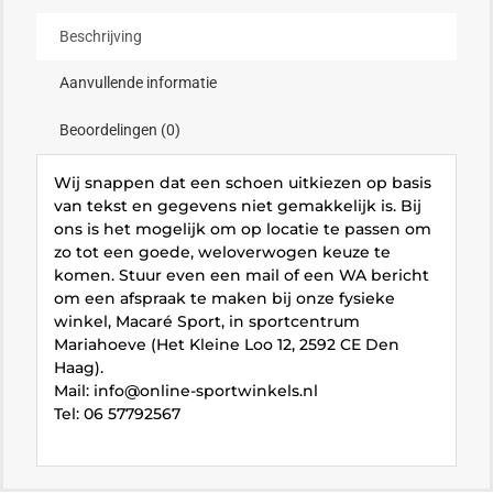
Beschrijving
Aanvullende informatie
Beoordelingen (0)
Wij snappen dat een schoen uitkiezen op basis
van tekst en gegevens niet gemakkelijk is. Bij
ons is het mogelijk om op locatie te passen om
zo tot een goede, weloverwogen keuze te
komen. Stuur even een mail of een WA bericht
om een afspraak te maken bij onze fysieke
winkel, Macaré Sport, in sportcentrum
Mariahoeve (Het Kleine Loo 12, 2592 CE Den
Haag).
Mail: info@online-sportwinkels.nl
Tel: 06 57792567