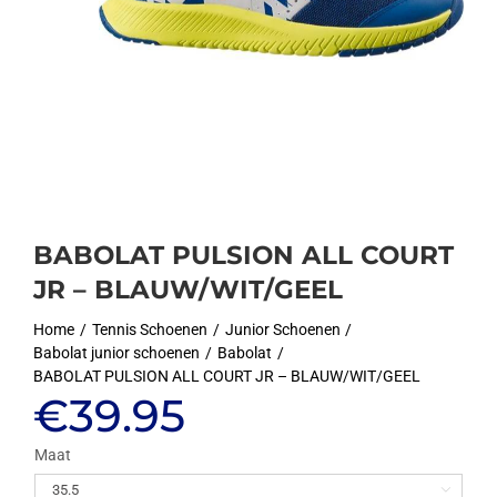
BABOLAT PULSION ALL COURT
JR – BLAUW/WIT/GEEL
Home
Tennis Schoenen
Junior Schoenen
Babolat junior schoenen
Babolat
BABOLAT PULSION ALL COURT JR – BLAUW/WIT/GEEL
€
39.95
Maat
