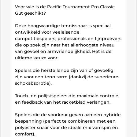
Voor wie is de Pacific Tournament Pro Classic
Gut geschikt?
Deze hoogwaardige tennissnaar is speciaal
ontwikkeld voor veeleisende
competitiespelers, professionals en fijnproevers
die op zoek zijn naar het allerhoogste niveau
van gevoel en armvriendelijkheid. Het is de
ultieme keuze voor:
Spelers die herstellende zijn van of gevoelig
zijn voor een tennisarm (dankzij de superieure
schokabsorptie).
Touch- en polijstspelers die maximale controle
en feedback van het racketblad verlangen.
Spelers die de voorkeur geven aan een hybride
bespanning (perfect te combineren met een
polyester snaar voor de ideale mix van spin en
comfort).