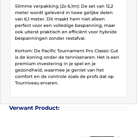
Slimme verpakking (2x 6,1m): De set van 12,2
meter wordt geleverd in twee gelijke delen
van 6,1 meter. Dit maakt hem niet alleen
perfect voor een volledige bespanning, maar
ook uiterst praktisch en efficiënt voor hybride
bespanningen zonder restafval.
Kortom: De Pacific Tournament Pro Classic Gut
is de koning onder de tennissnaren. Het is een
premium investering in je spel en je
gezondheid, waarmee je geniet van het
comfort en de controle zoals de profs dat op
Tourniveau ervaren.
Verwant Product: