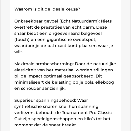
Waarom is dit de ideale keuze?
Onbreekbaar gevoel (Echt Natuurdarm): Niets
overtreft de prestaties van echt darm. Deze
snaar biedt een ongeëvenaard balgevoel
(touch) en een gigantische sweetspot,
waardoor je de bal exact kunt plaatsen waar je
wilt.
Maximale armbescherming: Door de natuurlijke
elasticiteit van het materiaal worden trillingen
bij de impact optimaal geabsorbeerd. Dit
minimaliseert de belasting op je pols, elleboog
en schouder aanzienlijk.
Superieur spanningsbehoud: Waar
synthetische snaren snel hun spanning
verliezen, behoudt de Tournament Pro Classic
Gut zijn speeleigenschappen en kilo’s tot het
moment dat de snaar breekt.