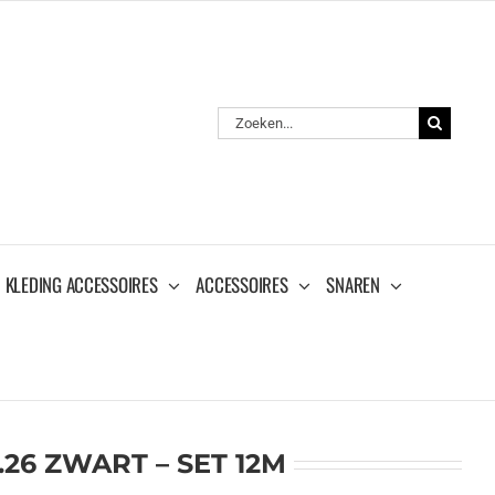
Zoeken
naar:
KLEDING ACCESSOIRES
ACCESSOIRES
SNAREN
26 ZWART – SET 12M