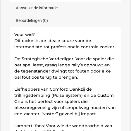
Aanvullende informatie
Beoordelingen (0)
Voor wie?
Dit racket is de ideale keuze voor de
intermediate tot professionele controle-zoeker.
De Strategische Verdediger: Voor de speler die
het spel leest, graag lange rally’s opbouwt en
de tegenstander dwingt tot fouten door elke
bal foutloos terug te brengen.
Liefhebbers van Comfort: Dankzij de
trillingsdemping (Pulse System) en de Custom
Grip is het perfect voor spelers die
blessuregevoelig zijn of simpelweg houden van
een zachter, “vaster” gevoel bij impact.
Lamperti-fans: Voor wie de wendbaarheid van