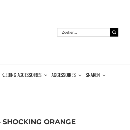
Zoeken
naar:
KLEDING ACCESSOIRES
ACCESSOIRES
SNAREN
– SHOCKING ORANGE