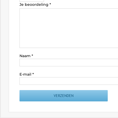
Je beoordeling
*
Naam
*
E-mail
*