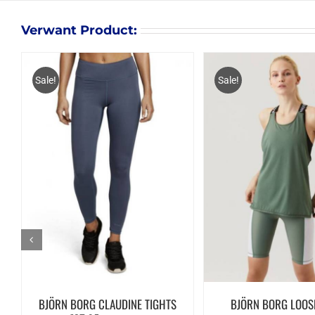
Verwant Product:
Sale!
Sale!
BJÖRN BORG CLAUDINE TIGHTS
BJÖRN BORG LOOS