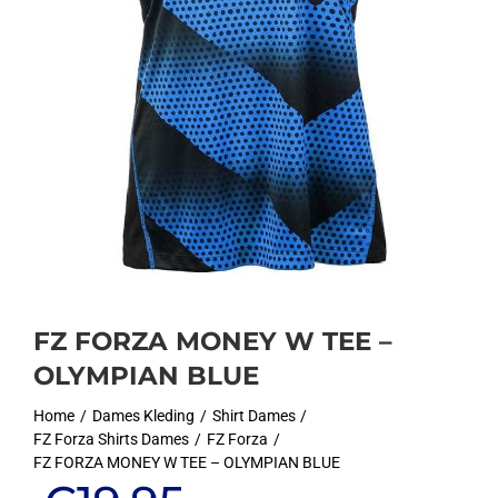
FZ FORZA MONEY W TEE –
OLYMPIAN BLUE
Home
Dames Kleding
Shirt Dames
FZ Forza Shirts Dames
FZ Forza
FZ FORZA MONEY W TEE – OLYMPIAN BLUE