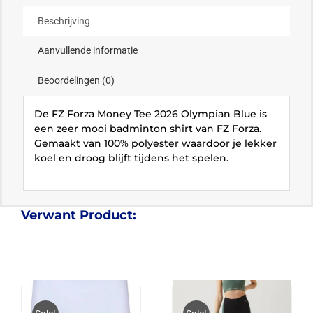
Beschrijving
Aanvullende informatie
Beoordelingen (0)
De FZ Forza Money Tee 2026 Olympian Blue is
een zeer mooi badminton shirt van FZ Forza.
Gemaakt van 100% polyester waardoor je lekker
koel en droog blijft tijdens het spelen.
Verwant Product: