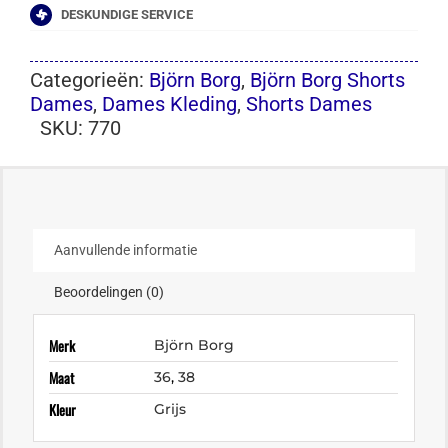
DESKUNDIGE SERVICE
Categorieën:
Björn Borg
,
Björn Borg Shorts
Dames
,
Dames Kleding
,
Shorts Dames
SKU:
770
Aanvullende informatie
Beoordelingen (0)
Merk
Björn Borg
Maat
36
,
38
Kleur
Grijs