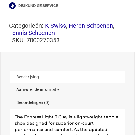
DESKUNDIGE SERVICE
Categorieën:
K-Swiss
,
Heren Schoenen
,
Tennis Schoenen
SKU:
7000270353
Beschrijving
Aanvullende informatie
Beoordelingen (0)
The Express Light 3 Clay is a lightweight tennis
shoe designed for superior on-court
performance and comfort. As the updated