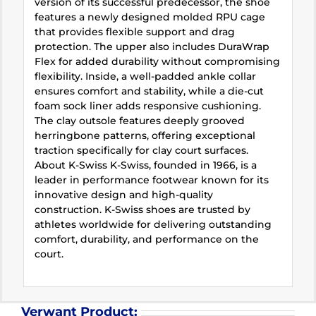
version of its successful predecessor, the shoe
features a newly designed molded RPU cage
that provides flexible support and drag
protection. The upper also includes DuraWrap
Flex for added durability without compromising
flexibility. Inside, a well-padded ankle collar
ensures comfort and stability, while a die-cut
foam sock liner adds responsive cushioning.
The clay outsole features deeply grooved
herringbone patterns, offering exceptional
traction specifically for clay court surfaces.
About K-Swiss K-Swiss, founded in 1966, is a
leader in performance footwear known for its
innovative design and high-quality
construction. K-Swiss shoes are trusted by
athletes worldwide for delivering outstanding
comfort, durability, and performance on the
court.
Verwant Product: