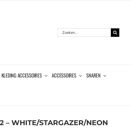
Zoeken
naar:
KLEDING ACCESSOIRES
ACCESSOIRES
SNAREN
 2 – WHITE/STARGAZER/NEON