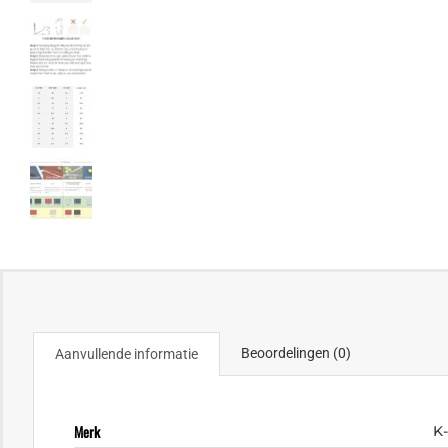
Beoordelingen (0)
Aanvullende informatie
Merk
K