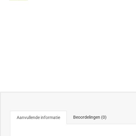
Beoordelingen (0)
Aanvullende informatie