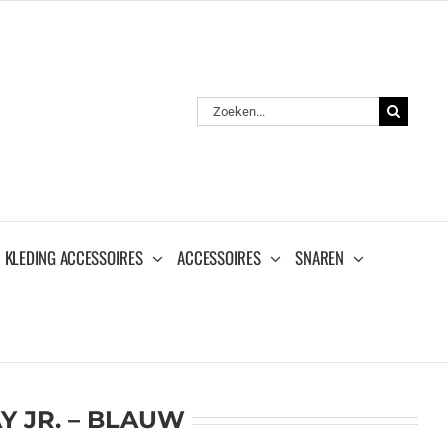
Zoeken
naar:
KLEDING ACCESSOIRES
ACCESSOIRES
SNAREN
Y JR. – BLAUW