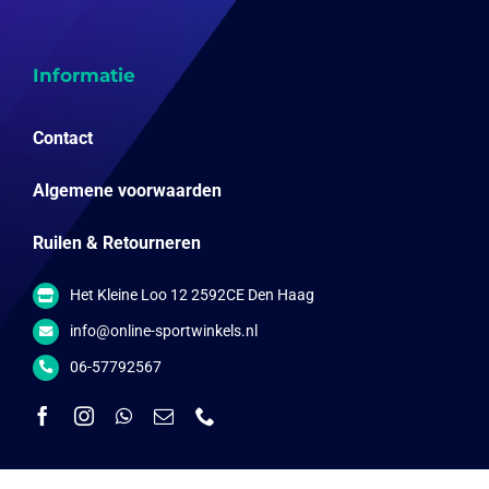
Informatie
Contact
Algemene voorwaarden
Ruilen & Retourneren
Het Kleine Loo 12 2592CE Den Haag
info@online-sportwinkels.nl
06-57792567