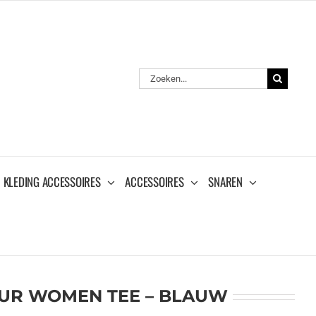
Zoeken
naar:
KLEDING ACCESSOIRES
ACCESSOIRES
SNAREN
PUR WOMEN TEE – BLAUW