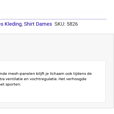
s Kleding
,
Shirt Dames
SKU:
5826
nde mesh-panelen blijft je lichaam ook tijdens de
tra ventilatie en vochtregulatie. Het verhoogde
het sporten.