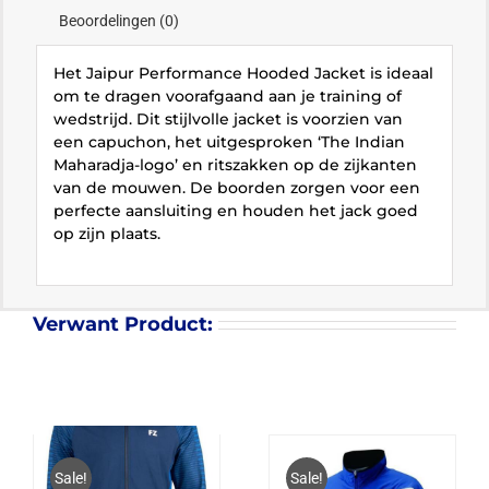
Beoordelingen (0)
Het Jaipur Performance Hooded Jacket is ideaal
om te dragen voorafgaand aan je training of
wedstrijd. Dit stijlvolle jacket is voorzien van
een capuchon, het uitgesproken ‘The Indian
Maharadja-logo’ en ritszakken op de zijkanten
van de mouwen. De boorden zorgen voor een
perfecte aansluiting en houden het jack goed
op zijn plaats.
Verwant Product:
Sale!
Sale!