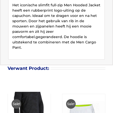
Het iconische slimfit full-zip Men Hooded Jacket
heeft een rubberprint logo-uiting op de
capuchon. Ideaal om te dragen voor en na het
sporten. Door het gebruik van rib in de
mouwen en zijpanelen heeft hij een mooie
pasvorm en zit hij zeer
comfortabel.gegerandeerd. De hoodie is
uitstekend te combineren met de Men Cargo
Pant.
Verwant Product:
Sale!
Sale!