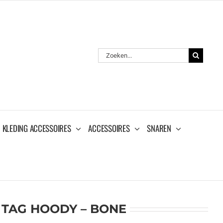
Zoeken
naar:
KLEDING ACCESSOIRES
ACCESSOIRES
SNAREN
 TAG HOODY – BONE