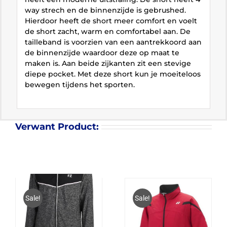
way strech en de binnenzijde is gebrushed.
Hierdoor heeft de short meer comfort en voelt
de short zacht, warm en comfortabel aan. De
tailleband is voorzien van een aantrekkoord aan
de binnenzijde waardoor deze op maat te
maken is. Aan beide zijkanten zit een stevige
diepe pocket. Met deze short kun je moeiteloos
bewegen tijdens het sporten.
Verwant Product:
Sale!
Sale!