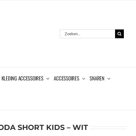
Zoeken
naar:
KLEDING ACCESSOIRES
ACCESSOIRES
SNAREN
DA SHORT KIDS – WIT