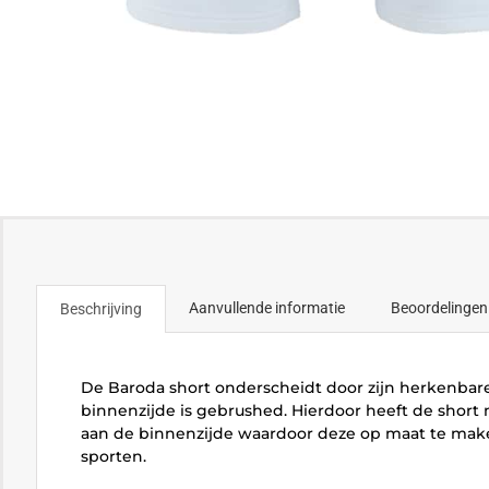
Aanvullende informatie
Beoordelingen
Beschrijving
De Baroda short onderscheidt door zijn herkenbare 
binnenzijde is gebrushed. Hierdoor heeft de short 
aan de binnenzijde waardoor deze op maat te maken
sporten.