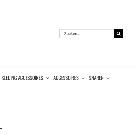
Zoeken
naar:
KLEDING ACCESSOIRES
ACCESSOIRES
SNAREN
L