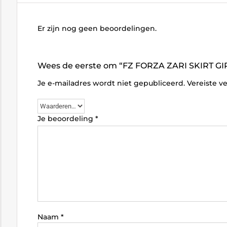
Er zijn nog geen beoordelingen.
Wees de eerste om “FZ FORZA ZARI SKIRT GIR
Je e-mailadres wordt niet gepubliceerd.
Vereiste v
Je beoordeling
*
Naam
*