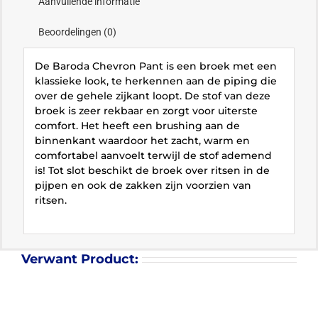
Aanvullende informatie
Beoordelingen (0)
De Baroda Chevron Pant is een broek met een
klassieke look, te herkennen aan de piping die
over de gehele zijkant loopt. De stof van deze
broek is zeer rekbaar en zorgt voor uiterste
comfort. Het heeft een brushing aan de
binnenkant waardoor het zacht, warm en
comfortabel aanvoelt terwijl de stof ademend
is! Tot slot beschikt de broek over ritsen in de
pijpen en ook de zakken zijn voorzien van
ritsen.
Verwant Product: