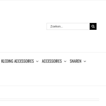
Zoeken
naar:
KLEDING ACCESSOIRES
ACCESSOIRES
SNAREN