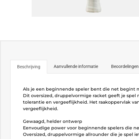
Aanvullende informatie
Beoordelingen
Beschrijving
Als je een beginnende speler bent die net begint 
Dit oversized, druppelvormige racket geeft je spel 
tolerantie en vergeeflijkheid. Het raakoppervlak v
vergeeflijkheid.
Gewaagd, helder ontwerp
Eenvoudige power voor beginnende spelers die ne
Oversized, druppelvormige allrounder die je spel iet