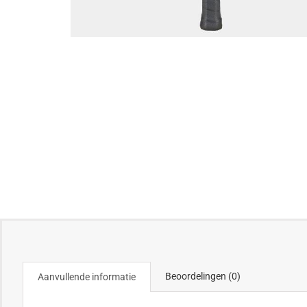
Beoordelingen (0)
Aanvullende informatie